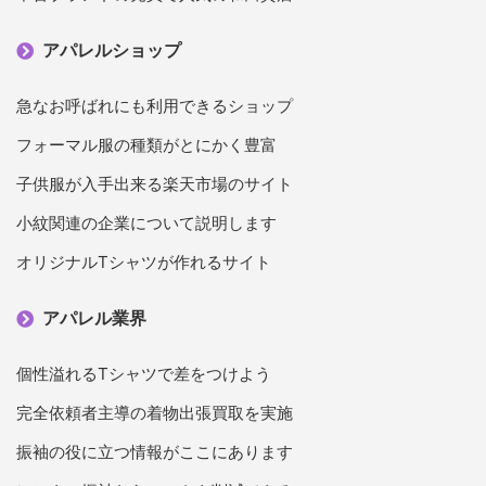
アパレルショップ
急なお呼ばれにも利用できるショップ
フォーマル服の種類がとにかく豊富
子供服が入手出来る楽天市場のサイト
小紋関連の企業について説明します
オリジナルTシャツが作れるサイト
アパレル業界
個性溢れるTシャツで差をつけよう
完全依頼者主導の着物出張買取を実施
振袖の役に立つ情報がここにあります