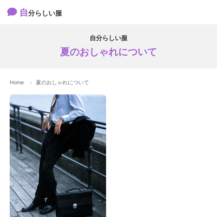
自
分らしい服
自分らしい服
夏のおしゃれについて
Home
夏のおしゃれについて