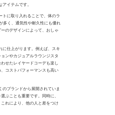
なアイテムです。
ートに取り入れることで、体のラ
のが多く、通気性や耐久性にも優れ
ダーのデザインによって、おしゃ
れに仕上がります。例えば、スキ
ションやカジュアルラウンジスタ
合わせたレイヤードコーデも楽し
め、コストパフォーマンスも高い
くのブランドから展開されていま
を選ぶことも重要です。同時に、
。これにより、他の人と差をつけ