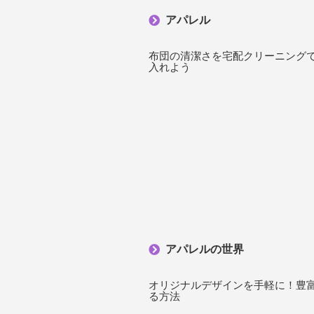
アパレル
布団の清潔さを宅配クリーニング
入れよう
アパレルの世界
オリジナルデザインを手軽に！豊
る方法