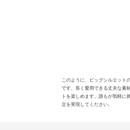
このように、ビッグシルエット
です。長く愛用できる丈夫な素
トを楽しめます。誰もが気軽に
立を実現してください。