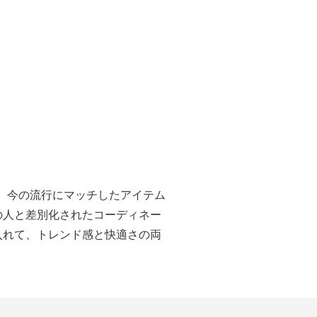
、今の流行にマッチしたアイテム
の人と差別化されたコーディネー
入れて、トレンド感と快適さの両