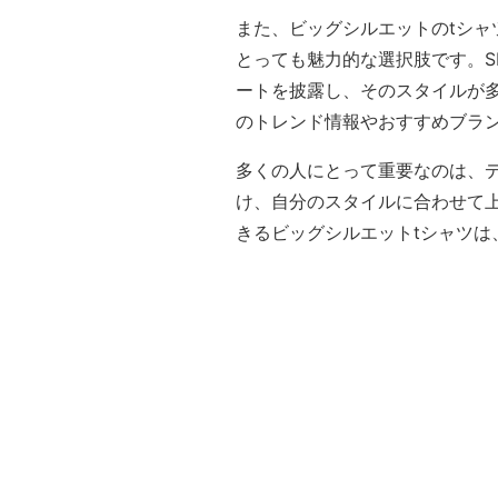
また、ビッグシルエットのtシ
とっても魅力的な選択肢です。S
ートを披露し、そのスタイルが
のトレンド情報やおすすめブラ
多くの人にとって重要なのは、
け、自分のスタイルに合わせて
きるビッグシルエットtシャツ