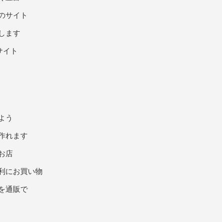
のサイト
します
サイト
よう
作れます
お店
利にお買い物
を通販で