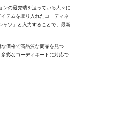
ョンの最先端を追っている人々に
アイテムを取り入れたコーディネ
シャツ」と入力することで、最新
頃な価格で高品質な商品を見つ
、多彩なコーディネートに対応で
。