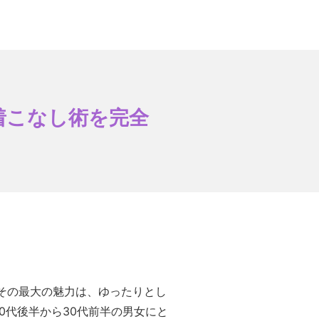
着こなし術を完全
その最大の魅力は、ゆったりとし
0代後半から30代前半の男女にと