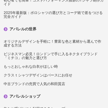
初心者でも簡単！コストパフォーマンス抜群のTシャツ制作ガ
イド
2025年最新版：ポロシャツの選び方とコーデ術で差をつける
完全ガイド
アパレルの世界
オリジナルデザインを手軽に！豊富な色と素材から選んで作
成する方法
ビジネスマン必見！ロンドンで手に入るネクタイブランド
「ミチコ」の魅力と選び方
もっとおしゃれな白衣がほしい時
クラスｔシャツデザインはバースにお任せ
中古ブランドの売買で人気の和田質店
アパレルショップ