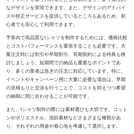
なデザインを実現できます。また、デザインのアドバイ
スや校正サービスを提供しているところもあるため、初
心者でも安心して利用できます。
予算内で高品質なtシャツを制作するためには、価格比較
とコストパフォーマンスを重視することも必要です。大
量注文時には割引や早期割引、長期契約による特典も検
討しましょう。短期間での納品も重要なポイントであ
り、多くの業者は急ぎの注文に対応しています。特に、
イベントやキャンペーン用に大量に必要な場合は、早期
の見積もりと交渉を行うことで、コストを抑えつつ希望
の納期に間に合わせることが可能です。
また、tシャツ制作の際には素材選びも大切です。コット
ンやポリエステル、混紡素材などさまざまな種類があ
り、それぞれの用途や着心地を考慮して選択します。