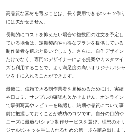
高品質な素材を選ぶことは、長く愛用できるtシャツ作り
には欠かせません。
長期的にコストを抑えたい場合や複数回の注文を予定し
ている場合は、定期契約やお得なプランを提供している
制作業者を選ぶと良いでしょう。さらに、自作デザイン
だけでなく、専門のデザイナーによる提案やカスタマイ
ズも利用することで、より満足度の高いオリジナルtシャ
ツを手に入れることができます。
最後に、信頼できる制作業者を見極めるためには、実績
や口コミ、サンプルの確認も欠かせません。オンライン
で事例写真やレビューを確認し、納期や品質について事
前に把握しておくことが成功のコツです。自分の目的や
ニーズに最適なtシャツ制作サービスを選び、理想のオリ
ジナルtシャツを手に入れるための第一歩を踏み出しまし