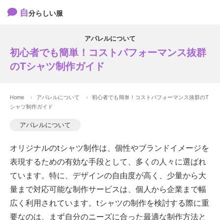
自
分らしい服
アパレルについて
初心者でも簡単！コストパフォーマンス抜群
のTシャツ制作ガイド
Home
アパレルについて
初心者でも簡単！コストパフォーマンス抜群のT
シャツ制作ガイド
アパレルについて
オリジナルのtシャツ制作は、個性やブランドイメージを
表現するための有効な手段として、多くの人々に選ばれ
ています。特に、デザインの自由度が高く、少量から大
量まで対応可能な制作サービスは、個人から企業まで幅
広く利用されています。tシャツの制作を検討する際に重
要なのは、まず自分のニーズに合った最適な制作方法と