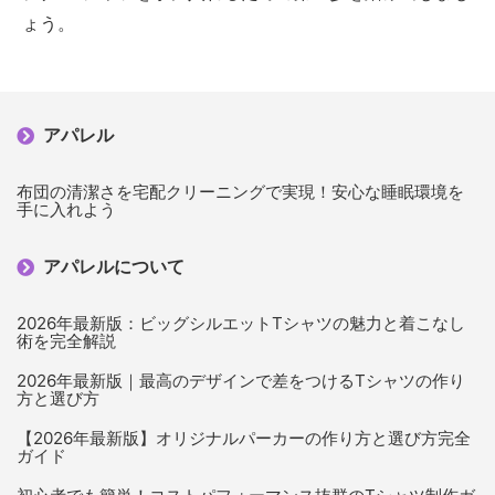
ょう。
アパレル
布団の清潔さを宅配クリーニングで実現！安心な睡眠環境を
手に入れよう
アパレルについて
2026年最新版：ビッグシルエットTシャツの魅力と着こなし
術を完全解説
2026年最新版｜最高のデザインで差をつけるTシャツの作り
方と選び方
【2026年最新版】オリジナルパーカーの作り方と選び方完全
ガイド