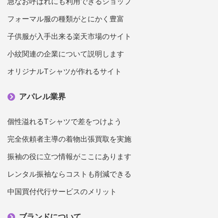
急なお呼ばれにも利用できるショップ
フォーマル服の種類がとにかく豊富
子供服が入手出来る楽天市場のサイト
小紋関連の企業について説明します
オリジナルTシャツが作れるサイト
アパレル業界
個性溢れるTシャツで差をつけよう
完全依頼者主導の着物出張買取を実施
振袖の役に立つ情報がここにあります
レンタル振袖ならコストも削減できる
中国買付代行サービスのメリット
ブランドについて